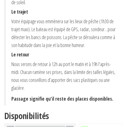
de soleil.
Le trajet
Votre équipage vous emmènera sur les lieux de pêche (1h30 de
trajet maxi). Le bateau est équipé de GPS, radar, sondeur…pour
détecter les bancs de poissons. La pêche se déroulera comme à
son habitude dans la joie et la bonne humeur.
Le retour
Nous serons de retour à 12h au port le matin et à 19h l’après-
midi. Chacun ramène ses prises, dans la limite des tailles légales,
nous vous conseillons d’apporter des sacs plastiques ou une
glacière.
Passage signifie qu’il reste des places disponibles.
Disponibilités