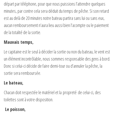
départ par téléphone, pour que nous puissions l’attendre quelques
minutes, par contre cela sera déduit du temps de pêche. Si son retard
est au delà de 20 minutes notre bateau partira sans lui ou sans eux,
aucun remboursement n’aura lieu aussi bien l’acompte ou le paiement
de la totalité de la sortie.
Mauvais temps,
Le capitaine est le seul à décider la sortie ou non du bateau, le vent est
un élément incontrôlable, nous sommes responsable des gens à bord.
Donc si celui-ci décide de faire demi-tour ou d’annuler la pêche, la
sortie sera remboursée.
Le bateau,
Chacun doit respectée le matériel et la propreté de celui-ci, des
toilettes sont à votre disposition.
Le poisson,